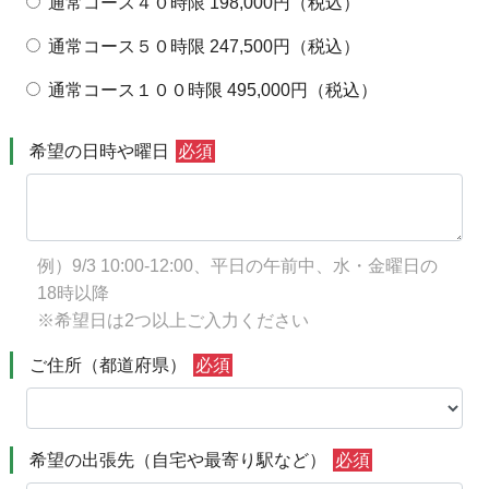
通常コース４０時限 198,000円（税込）
通常コース５０時限 247,500円（税込）
通常コース１００時限 495,000円（税込）
希望の日時や曜日
必須
例）9/3 10:00-12:00、平日の午前中、水・金曜日の
18時以降
※希望日は2つ以上ご入力ください
ご住所（都道府県）
必須
希望の出張先（自宅や最寄り駅など）
必須