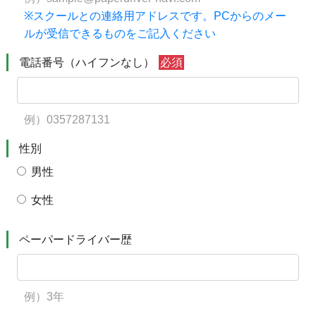
※スクールとの連絡用アドレスです。PCからのメー
ルが受信できるものをご記入ください
電話番号（ハイフンなし）
必須
例）0357287131
性別
男性
女性
ペーパードライバー歴
例）3年