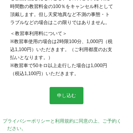
時間数の教習料金の100％をキャンセル料として
頂戴します。但し天変地異など不測の事態・ト
ラブルなどの場合はこの限りではありません。
＜教習車利用料について＞
※教習車使用の場合は2時限100分、1,000円（税
込1,100円）いただきます。（ご利用都度のお支
払いとなります。）
※教習車で50キロ以上走行した場合は1,000円
（税込1,100円）いただきます。
プライバシーポリシーと利用規約に同意の上、ご予約く
ださい。