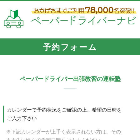
予約フォーム
ペーパードライバー出張教習の運転塾
カレンダーで予約状況をご確認の上、希望の日時を
ご入力下さい
※下記カレンダーが上手く表示されない方は、その