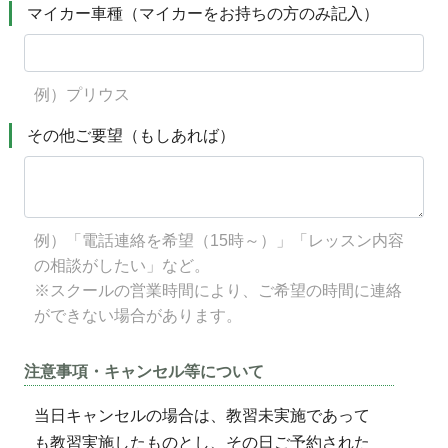
マイカー車種（マイカーをお持ちの方のみ記入）
例）プリウス
その他ご要望（もしあれば）
例）「電話連絡を希望（15時～）」「レッスン内容
の相談がしたい」など。
※スクールの営業時間により、ご希望の時間に連絡
ができない場合があります。
注意事項・キャンセル等について
当日キャンセルの場合は、教習未実施であって
も教習実施したものとし、その日ご予約された