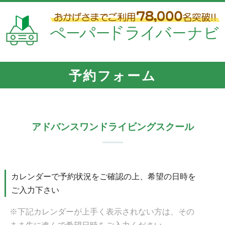
予約フォーム
アドバンスワンドライビングスクール
カレンダーで予約状況をご確認の上、希望の日時を
ご入力下さい
※下記カレンダーが上手く表示されない方は、その