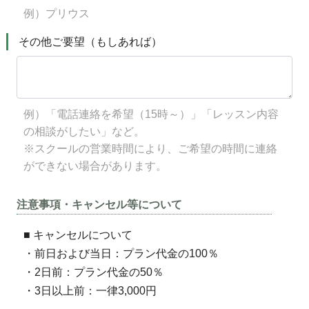
例）プリウス
その他ご要望（もしあれば）
例）「電話連絡を希望（15時～）」「レッスン内容
の相談がしたい」など。
※スクールの営業時間により、ご希望の時間に連絡
ができない場合があります。
注意事項・キャンセル等について
■ キャンセルについて
・前日および当日：プラン代金の100％
・2日前：プラン代金の50％
・3日以上前：一律3,000円