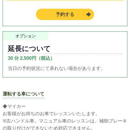
予約する
オプション
延長について
30 分 2,500円（税込）
当日の予約状況にて承れない場合があります。
運転する車について
◆マイカー
お客様がお持ちのお車でレッスンいたします。
※左ハンドル車、マニュアル車のレッスンは、補助ブレーキ
の取り付けができないため対応できません。