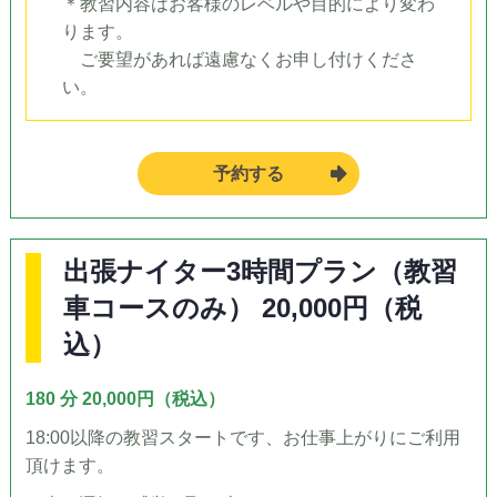
＊教習内容はお客様のレベルや目的により変わ
ります。
ご要望があれば遠慮なくお申し付けくださ
い。
予約する
出張ナイター3時間プラン（教習
車コースのみ） 20,000円（税
込）
180 分 20,000円（税込）
18:00以降の教習スタートです、お仕事上がりにご利用
頂けます。