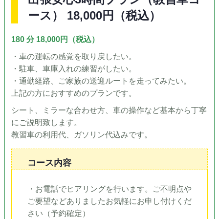
ース） 18,000円（税込）
180 分 18,000円（税込）
・車の運転の感覚を取り戻したい。
・駐車、車庫入れの練習がしたい。
・通勤経路、ご家族の送迎ルートを走ってみたい。
上記の方におすすめのプランです。
シート、ミラーな合わせ方、車の操作など基本から丁寧
にご説明致します。
教習車の利用代、ガソリン代込みです。
コース内容
・お電話でヒアリングを行います。ご不明点や
ご要望などありましたお気軽にお申し付けくだ
さい（予約確定）