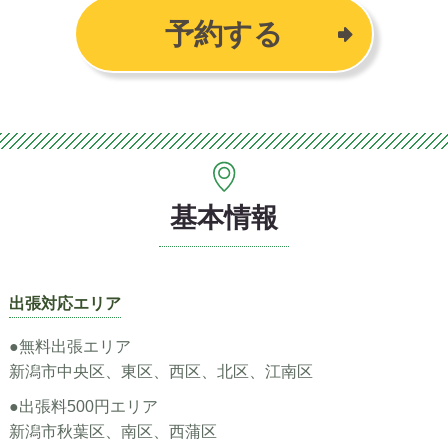
予約する
基本情報
出張対応エリア
●無料出張エリア
新潟市中央区、東区、西区、北区、江南区
●出張料500円エリア
新潟市秋葉区、南区、西蒲区