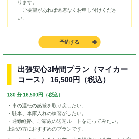
ります。
ご要望があれば遠慮なくお申し付けくださ
い。
予約する
出張安心3時間プラン（マイカー
コース） 16,500円（税込）
180 分 16,500円（税込）
・車の運転の感覚を取り戻したい。
・駐車、車庫入れの練習がしたい。
・通勤経路、ご家族の送迎ルートを走ってみたい。
上記の方におすすめのプランです。