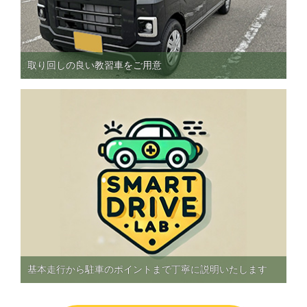
取り回しの良い教習車をご用意
基本走行から駐車のポイントまで丁寧に説明いたします