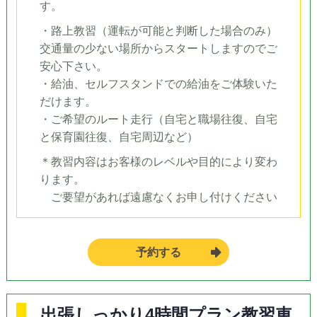
す。
・路上教習（運転が可能と判断した場合のみ）
交通量の少ない場所からスタートしますのでご
安心下さい。
・給油、セルフスタンドでの給油をご体験いた
だけます。
・ご希望のルート走行（自宅と職場往復、自宅
と保育園往復、自宅周辺など）
＊教習内容はお客様のレベルや目的により変わ
ります。
ご要望があれば遠慮なくお申し付けください
予約する
出張しっかり4時間プラン教習車