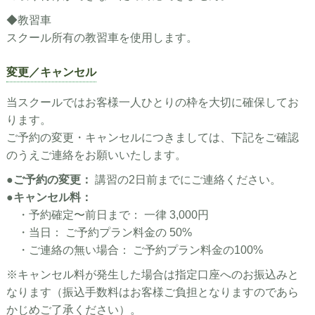
◆教習車
スクール所有の教習車を使用します。
変更／キャンセル
当スクールではお客様一人ひとりの枠を大切に確保してお
ります。
ご予約の変更・キャンセルにつきましては、下記をご確認
のうえご連絡をお願いいたします。
●
ご予約の変更：
講習の2日前までにご連絡ください。
●
キャンセル料：
・予約確定〜前日まで： 一律 3,000円
・当日： ご予約プラン料金の 50%
・ご連絡の無い場合： ご予約プラン料金の100%
※キャンセル料が発生した場合は指定口座へのお振込みと
なります（振込手数料はお客様ご負担となりますのであら
かじめご了承ください）。