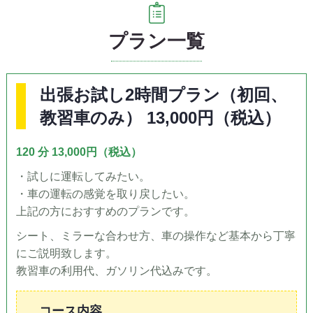
プラン一覧
出張お試し2時間プラン（初回、
教習車のみ） 13,000円（税込）
120 分 13,000円（税込）
・試しに運転してみたい。
・車の運転の感覚を取り戻したい。
上記の方におすすめのプランです。
シート、ミラーな合わせ方、車の操作など基本から丁寧
にご説明致します。
教習車の利用代、ガソリン代込みです。
コース内容