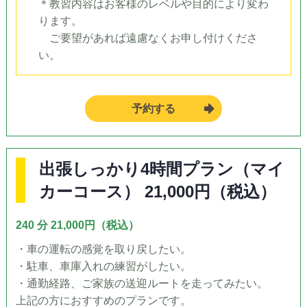
＊教習内容はお客様のレベルや目的により変わ
ります。
ご要望があれば遠慮なくお申し付けくださ
い。
予約する
出張しっかり4時間プラン（マイ
カーコース） 21,000円（税込）
240 分 21,000円（税込）
・車の運転の感覚を取り戻したい。
・駐車、車庫入れの練習がしたい。
・通勤経路、ご家族の送迎ルートを走ってみたい。
上記の方におすすめのプランです。