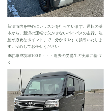
新潟市内を中心にレッスンを行っています。運転の基
本から、新潟の運転で欠かせないバイパスの走行、注
意が必要なポイントまで、分かりやすく指導いたしま
す。安心してお任せください！
※駐車成功率100％・・・過去の受講生の実績に基づ
く