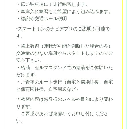
・広い駐車場にて走行練習します。
・車庫入れ練習もご希望により組み込みます。
・標識や交通ルール説明
•スマートホンのナビアプリのご説明も可能で
す。
・路上教習（運転が可能と判断した場合のみ）
交通量の少ない場所からスタートしますのでご
安心下さい。
・給油、セルフスタンドでの給油をご体験いた
だけます。
・ご希望のルート走行（自宅と職場往復、自宅
と保育園往復、自宅周辺など）
＊教習内容はお客様のレベルや目的により変わ
ります。
ご要望があれば遠慮なくお申し付けくださ
い。