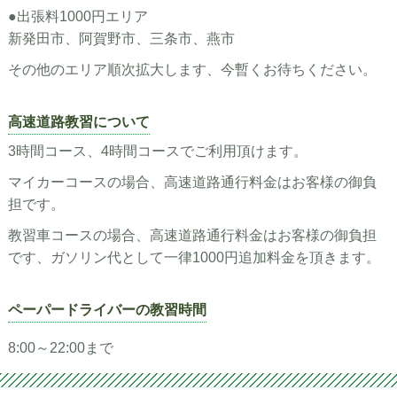
●出張料1000円エリア
新発田市、阿賀野市、三条市、燕市
その他のエリア順次拡大します、今暫くお待ちください。
高速道路教習について
3時間コース、4時間コースでご利用頂けます。
マイカーコースの場合、高速道路通行料金はお客様の御負
担です。
教習車コースの場合、高速道路通行料金はお客様の御負担
です、ガソリン代として一律1000円追加料金を頂きます。
ペーパードライバーの教習時間
8:00～22:00まで