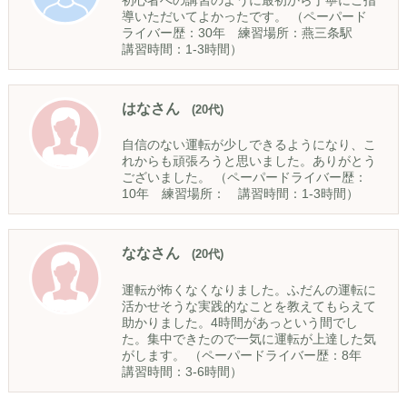
導いただいてよかったです。 （ペーパード
ライバー歴：30年 練習場所：燕三条駅
講習時間：1-3時間）
はなさん
(20代)
自信のない運転が少しできるようになり、こ
れからも頑張ろうと思いました。ありがとう
ございました。 （ペーパードライバー歴：
10年 練習場所： 講習時間：1-3時間）
ななさん
(20代)
運転が怖くなくなりました。ふだんの運転に
活かせそうな実践的なことを教えてもらえて
助かりました。4時間があっという間でし
た。集中できたので一気に運転が上達した気
がします。 （ペーパードライバー歴：8年
講習時間：3-6時間）