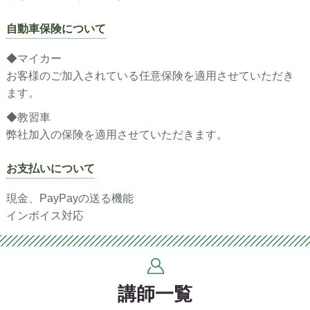
自動車保険について
◆マイカー
お客様のご加入されている任意保険を適用させていただき
ます。
◆教習車
弊社加入の保険を適用させていただきます。
お支払いについて
現金、PayPayの送る機能
インボイス対応
講師一覧