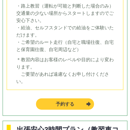
・路上教習（運転が可能と判断した場合のみ）
交通量の少ない場所からスタートしますのでご
安心下さい。
・給油、セルフスタンドでの給油をご体験いた
だけます。
・ご希望のルート走行（自宅と職場往復、自宅
と保育園往復、自宅周辺など）
＊教習内容はお客様のレベルや目的により変わ
ります。
ご要望があれば遠慮なくお申し付けくださ
い。
予約する
出張安心3時間プラン（教習車コ