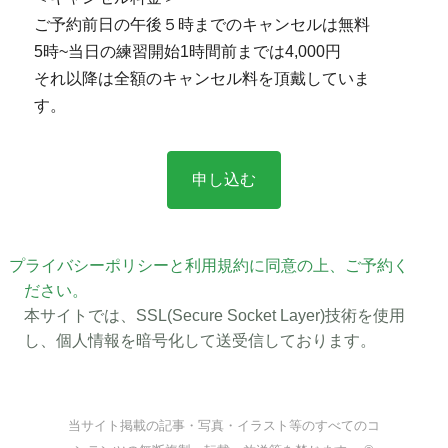
ご予約前日の午後５時までのキャンセルは無料
5時~当日の練習開始1時間前までは4,000円
それ以降は全額のキャンセル料を頂戴していま
す。
プライバシーポリシーと利用規約に同意の上、ご予約く
ださい。
本サイトでは、SSL(Secure Socket Layer)技術を使用
し、個人情報を暗号化して送受信しております。
当サイト掲載の記事・写真・イラスト等のすべてのコ