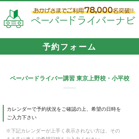
予約フォーム
ペーパードライバー講習 東京上野校・小平校
カレンダーで予約状況をご確認の上、希望の日時を
ご入力下さい
※下記カレンダーが上手く表示されない方は、その