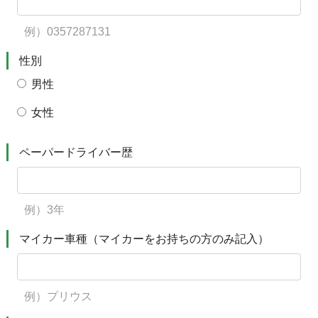
例）0357287131
性別
男性
女性
ペーパードライバー歴
例）3年
マイカー車種（マイカーをお持ちの方のみ記入）
例）プリウス