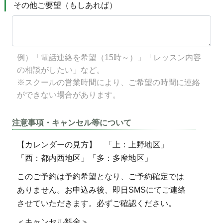
その他ご要望（もしあれば）
例）「電話連絡を希望（15時～）」「レッスン内容
の相談がしたい」など。
※スクールの営業時間により、ご希望の時間に連絡
ができない場合があります。
注意事項・キャンセル等について
【カレンダーの見方】 「上：上野地区」
「西：都内西地区」「多：多摩地区」
このご予約は予約希望となり、ご予約確定では
ありません。お申込み後、即日SMSにてご連絡
させていただきます。必ずご確認ください。
＜キャンセル料金＞