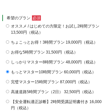
24日
25日
26日
27日
28日
29日
30日
希望のプラン
必須
31日
1日
2日
3日
4日
5日
6日
オススメ / はじめての方限定！お試し2時間プラン
13,500円（税込）
ちょこっとお得！3時間プラン 19,000円（税込）
お得な5時間プラン 31,500円（税込）
しっかりマスター8時間プラン 48,000円（税込）
もっとマスター10時間プラン 60,000円（税込）
完璧マスター15時間プラン 87,000円（税込）
高速道路5時間プラン（2日） 32,500円（税込）
【安全運転適正診断】2時間受講証明書付き 16,000
円（税込）