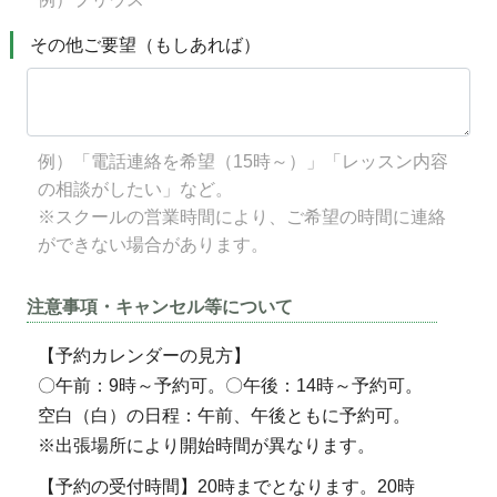
その他ご要望（もしあれば）
例）「電話連絡を希望（15時～）」「レッスン内容
の相談がしたい」など。
※スクールの営業時間により、ご希望の時間に連絡
ができない場合があります。
注意事項・キャンセル等について
【予約カレンダーの見方】
〇午前：9時～予約可。〇午後：14時～予約可。
空白（白）の日程：午前、午後ともに予約可。
※出張場所により開始時間が異なります。
【予約の受付時間】20時までとなります。20時