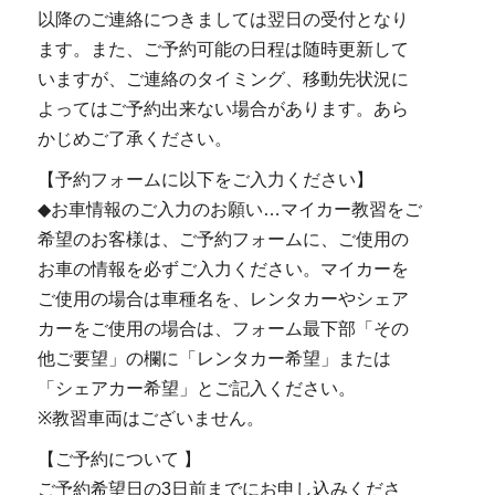
以降のご連絡につきましては翌日の受付となり
ます。また、ご予約可能の日程は随時更新して
いますが、ご連絡のタイミング、移動先状況に
よってはご予約出来ない場合があります。あら
かじめご了承ください。
【予約フォームに以下をご入力ください】
◆お車情報のご入力のお願い…マイカー教習をご
希望のお客様は、ご予約フォームに、ご使用の
お車の情報を必ずご入力ください。マイカーを
ご使用の場合は車種名を、レンタカーやシェア
カーをご使用の場合は、フォーム最下部「その
他ご要望」の欄に「レンタカー希望」または
「シェアカー希望」とご記入ください。
※教習車両はございません。
【ご予約について 】
ご予約希望日の3日前までにお申し込みくださ