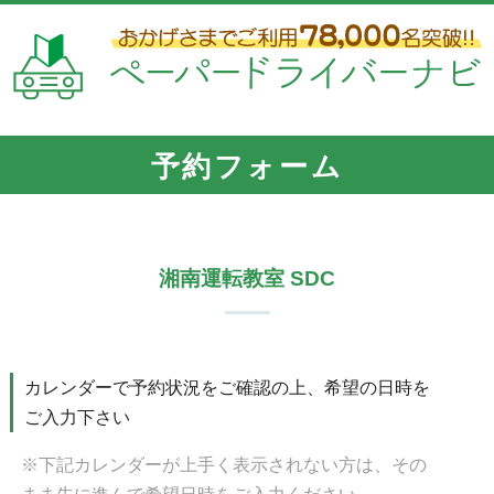
予約フォーム
湘南運転教室 SDC
カレンダーで予約状況をご確認の上、希望の日時を
ご入力下さい
※下記カレンダーが上手く表示されない方は、その