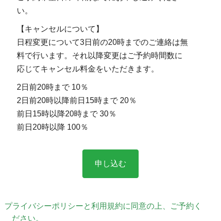
い。
【キャンセルについて】
日程変更について3日前の20時までのご連絡は無
料で行います。それ以降変更はご予約時間数に
応じてキャンセル料金をいただきます。
2日前20時まで 10％
2日前20時以降前日15時まで 20％
前日15時以降20時まで 30％
前日20時以降 100％
プライバシーポリシーと利用規約に同意の上、ご予約く
ださい。