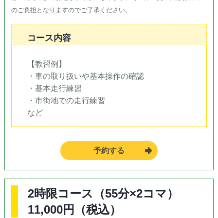
のご負担となりますのでご了承ください。
コース内容
【教習例】
・車の取り扱いや基本操作の確認
・基本走行練習
・市街地での走行練習
など
予約する
2時限コース（55分×2コマ）
11,000円（税込）