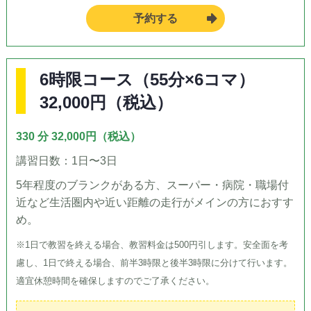
予約する
6時限コース（55分×6コマ）
32,000円（税込）
330 分 32,000円（税込）
講習日数：1日〜3日
5年程度のブランクがある方、スーパー・病院・職場付
近など生活圏内や近い距離の走行がメインの方におすす
め。
※1日で教習を終える場合、教習料金は500円引します。安全面を考
慮し、1日で終える場合、前半3時限と後半3時限に分けて行います。
適宜休憩時間を確保しますのでご了承ください。