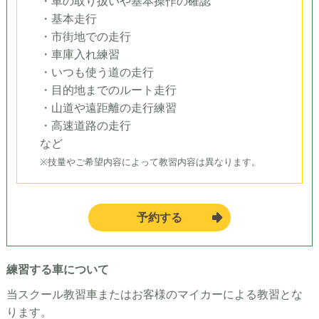
・車の取り扱いや基本操作の確認
・基本走行
・市街地での走行
・車庫入れ練習
・いつも使う道の走行
・目的地までのルート走行
・山道や遠距離の走行練習
・高速道路の走行
など
※技量やご希望内容によって教習内容は異なります。
予約する
練習する車について
当スクール教習車またはお客様のマイカーによる教習とな
ります。