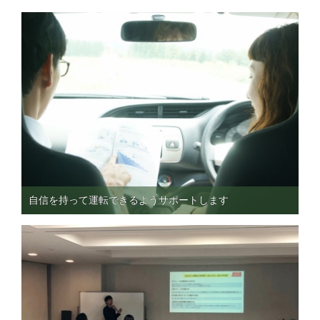
自信を持って運転できるようサポートします