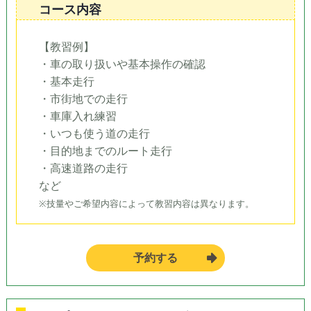
コース内容
【教習例】
・車の取り扱いや基本操作の確認
・基本走行
・市街地での走行
・車庫入れ練習
・いつも使う道の走行
・目的地までのルート走行
・高速道路の走行
など
※技量やご希望内容によって教習内容は異なります。
予約する