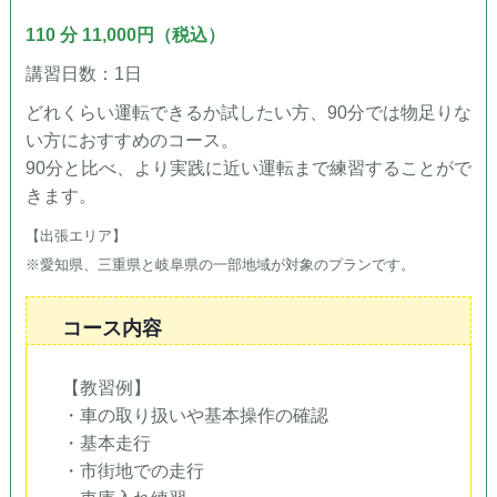
110 分 11,000円（税込）
講習日数：1日
どれくらい運転できるか試したい方、90分では物足りな
い方におすすめのコース。
90分と比べ、より実践に近い運転まで練習することがで
きます。
【出張エリア】
※愛知県、三重県と岐阜県の一部地域が対象のプランです。
コース内容
【教習例】
・車の取り扱いや基本操作の確認
・基本走行
・市街地での走行