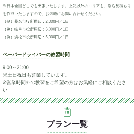
※日本全国どこでも出張いたします。上記以外のエリアも、別途見積もり
を作成いたしますので、お気軽にお問い合わせください。
（例）桑名市役所周辺：2,000円／1日
（例）岐阜市役所周辺：3,000円／1日
（例）浜松市役所周辺：5,000円／1日
ペーパードライバーの教習時間
9:00～21:00
※土日祝日も営業しています。
※営業時間外の教習をご希望の方はお気軽にご相談くださ
い。
プラン一覧