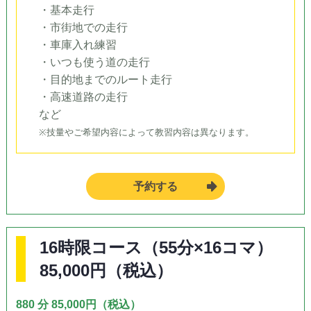
・基本走行
・市街地での走行
・車庫入れ練習
・いつも使う道の走行
・目的地までのルート走行
・高速道路の走行
など
※技量やご希望内容によって教習内容は異なります。
予約する
16時限コース（55分×16コマ）
85,000円（税込）
880 分 85,000円（税込）