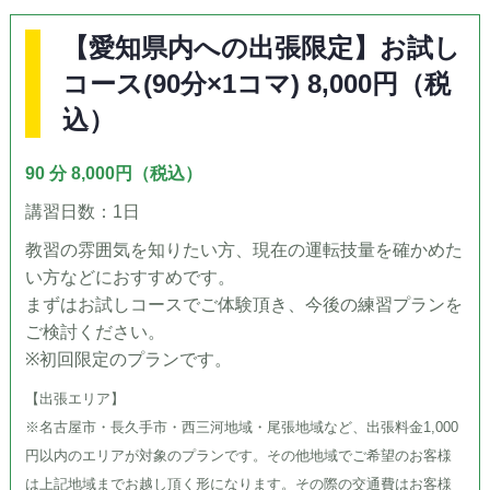
【愛知県内への出張限定】お試し
コース(90分×1コマ) 8,000円（税
込）
90 分 8,000円（税込）
講習日数：1日
教習の雰囲気を知りたい方、現在の運転技量を確かめた
い方などにおすすめです。
まずはお試しコースでご体験頂き、今後の練習プランを
ご検討ください。
※初回限定のプランです。
【出張エリア】
※名古屋市・長久手市・西三河地域・尾張地域など、出張料金1,000
円以内のエリアが対象のプランです。その他地域でご希望のお客様
は上記地域までお越し頂く形になります。その際の交通費はお客様