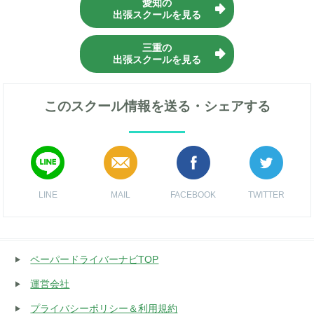
愛知の
出張スクールを見る
三重の
出張スクールを見る
このスクール情報を送る・シェアする
LINE
MAIL
FACEBOOK
TWITTER
ペーパードライバーナビTOP
運営会社
プライバシーポリシー＆利用規約