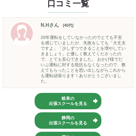
口コミ一覧
N.Hさん
(40代)
20年運転をしていなかったのでとても不安
を感じていましたが、失敗をしても「大丈夫
ですよ」「少しずつできることを増やしてい
きましょう」と優しく教えてくださったの
で、とても安心できました。 おかげ様でだ
いぶ運転に対する抵抗もなくなったので、教
えてもらったことを思い出しながらこれから
も運転頑張ります！ありがとうございまし
た。
岐阜の
出張スクールを見る
静岡の
出張スクールを見る