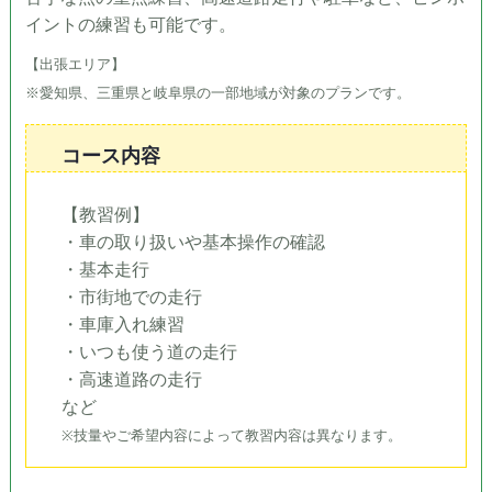
イントの練習も可能です。
【出張エリア】
※愛知県、三重県と岐阜県の一部地域が対象のプランです。
コース内容
【教習例】
・車の取り扱いや基本操作の確認
・基本走行
・市街地での走行
・車庫入れ練習
・いつも使う道の走行
・高速道路の走行
など
※技量やご希望内容によって教習内容は異なります。