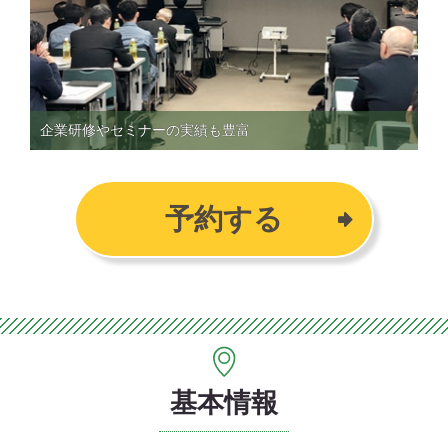
企業研修やセミナーの実績も豊富
予約する
基本情報