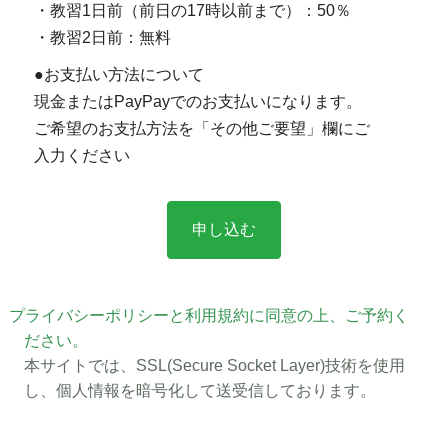
・教習1日前（前日の17時以前まで）：50％
・教習2日前：無料
●お支払い方法について
現金またはPayPayでのお支払いになります。
ご希望のお支払方法を「その他ご要望」欄にご
入力ください
プライバシーポリシーと利用規約に同意の上、ご予約く
ださい。
本サイトでは、SSL(Secure Socket Layer)技術を使用
し、個人情報を暗号化して送受信しております。