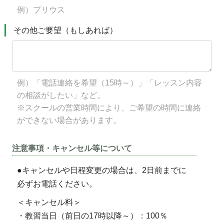
例）プリウス
その他ご要望（もしあれば）
例）「電話連絡を希望（15時～）」「レッスン内容
の相談がしたい」など。
※スクールの営業時間により、ご希望の時間に連絡
ができない場合があります。
注意事項・キャンセル等について
●キャンセルや日程変更の場合は、2日前までに
必ずお電話ください。
＜キャンセル料＞
・教習当日（前日の17時以降～）：100％